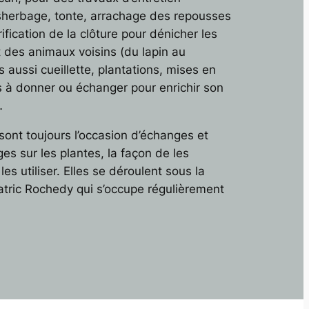
sherbage, tonte, arrachage des repousses
ification de la clôture pour dénicher les
t des animaux voisins (du lapin au
s aussi cueillette, plantations, mises en
s à donner ou échanger pour enrichir son
…
sont toujours l’occasion d’échanges et
es sur les plantes, la façon de les
les utiliser. Elles se déroulent sous la
atric Rochedy qui s’occupe régulièrement