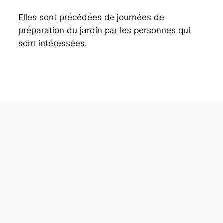
Elles sont précédées de journées de
préparation du jardin par les personnes qui
sont intéressées.